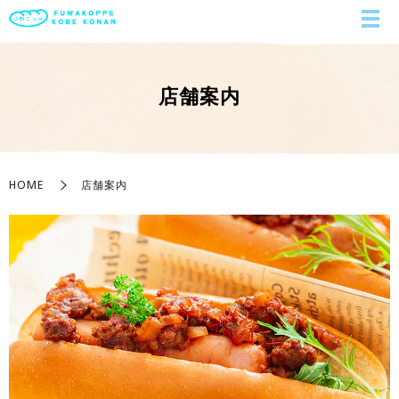
店舗案内
HOME
店舗案内