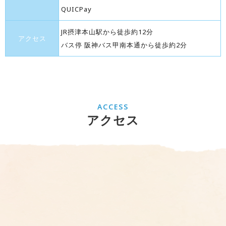
QUICPay
JR摂津本山駅から徒歩約12分
アクセス
バス停 阪神バス甲南本通から徒歩約2分
ACCESS
アクセス