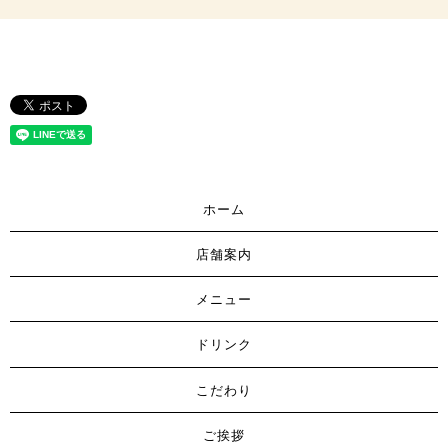
ホーム
店舗案内
メニュー
ドリンク
こだわり
ご挨拶