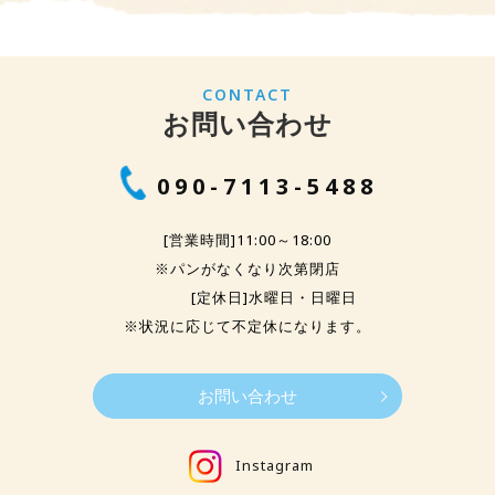
CONTACT
お問い合わせ
090-7113-5488
[営業時間]11:00～18:00
※パンがなくなり次第閉店
[定休日]水曜日・日曜日
※状況に応じて不定休になります。
お問い合わせ
Instagram