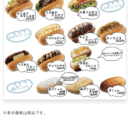
※表示価格は税込です。