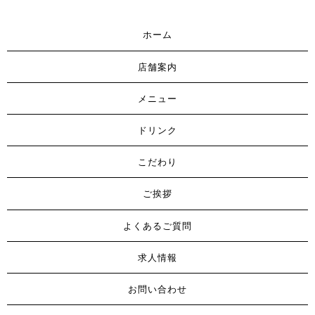
ホーム
店舗案内
メニュー
ドリンク
こだわり
ご挨拶
よくあるご質問
求人情報
お問い合わせ