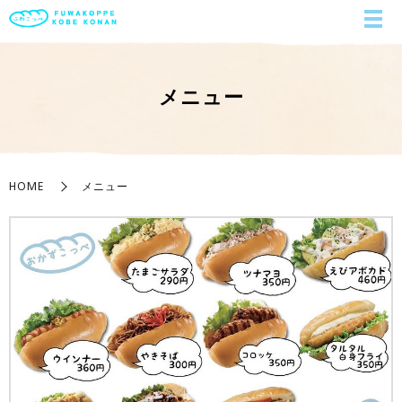
メニュー
HOME
メニュー