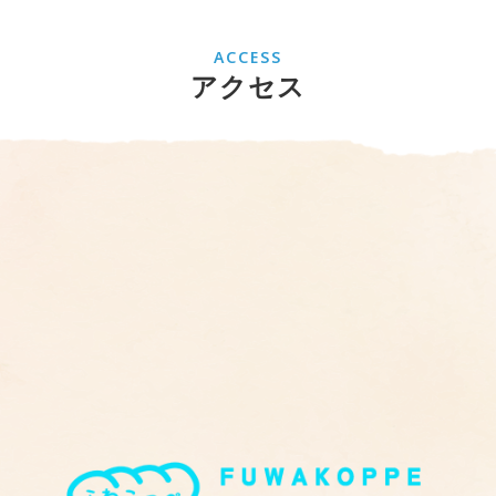
ACCESS
アクセス