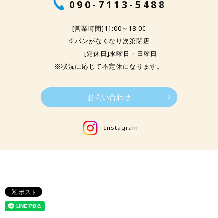
090-7113-5488
[営業時間]11:00～18:00
※パンがなくなり次第閉店
[定休日]水曜日・日曜日
※状況に応じて不定休になります。
お問い合わせ
Instagram