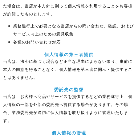
た場合は、当店が本方針に則って個人情報を利用することをお客様
が許諾したものとします。
業務遂行上で必要となる当店からの問い合わせ、確認、および
サービス向上のための意見収集
各種のお問い合わせ対応
個人情報の第三者提供
当店は、法令に基づく場合など正当な理由によらない限り、事前に
本人の同意を得ることなく、個人情報を第三者に開示・提供するこ
とはありません。
委託先の監督
当店は、お客様へ商品やサービスを提供するなどの業務遂行上、個
人情報の一部を外部の委託先へ提供する場合があります。その場
合、業務委託先が適切に個人情報を取り扱うように管理いたしま
す。
個人情報の管理