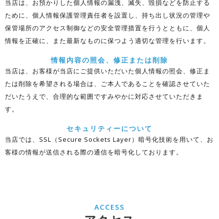
当店は、お預かりした個人情報の漏洩、滅失、毀損などを防止する
ために、個人情報保護管理責任者を設置し、持ち出し状況の管理や
保管場所のアクセス制御などの安全管理措置を行うとともに、個人
情報を正確に、また最新なものに保つよう適切な管理を行います。
情報内容の照会、修正または削除
当店は、お客様が当店にご提供いただいた個人情報の照会、修正ま
たは削除を希望される場合は、ご本人であることを確認させていた
だいたうえで、合理的な範囲ですみやかに対応させていただきま
す。
セキュリティーについて
当店では、SSL（Secure Sockets Layer）暗号化技術を用いて、お
客様の情報が送信される際の通信を暗号化しております。
ACCESS