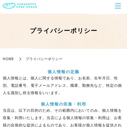
プライバシーポリシー
HOME
プライバシーポリシー
個人情報の定義
個人情報とは、個人に関する情報であり、お名前、生年月日、性
別、電話番号、電子メールアドレス、職業、勤務先など、特定の個
人を識別し得る情報をいいます。
個人情報の収集・利用
当店は、以下の目的のため、その範囲内においてのみ、個人情報を
収集・利用いたします。当店による個人情報の収集・利用は、お客
様の自発的な提供によるものであり、お客様が個人情報を提供され