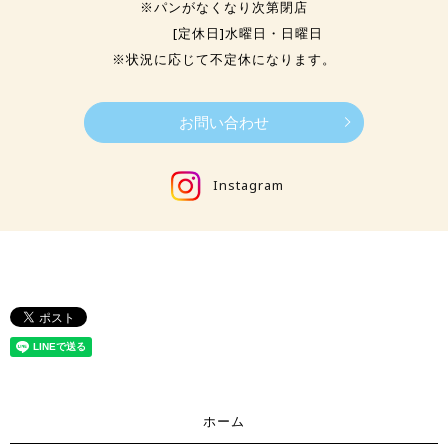
※パンがなくなり次第閉店
[定休日]水曜日・日曜日
※状況に応じて不定休になります。
お問い合わせ
Instagram
ホーム