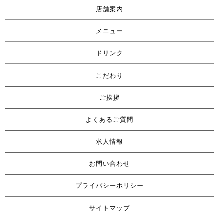
店舗案内
メニュー
ドリンク
こだわり
ご挨拶
よくあるご質問
求人情報
お問い合わせ
プライバシーポリシー
サイトマップ