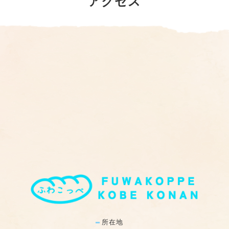
アクセス
所在地